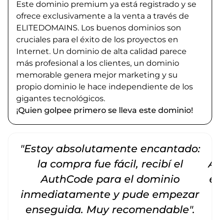
Este dominio premium ya está registrado y se
ofrece exclusivamente a la venta a través de
ELITEDOMAINS. Los buenos dominios son
cruciales para el éxito de los proyectos en
Internet. Un dominio de alta calidad parece
más profesional a los clientes, un dominio
memorable genera mejor marketing y su
propio dominio le hace independiente de los
gigantes tecnológicos.
¡Quien golpee primero se lleva este dominio!
"Estoy absolutamente encantado:
la compra fue fácil, recibí el
Am
AuthCode para el dominio
e
inmediatamente y pude empezar
enseguida. Muy recomendable".